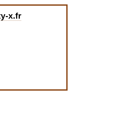
y-x.fr