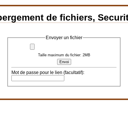
rgement de fichiers, Securit
Envoyer un fichier
Taille maximum du fichier: 2MB
Mot de passe pour le lien (facultatif):